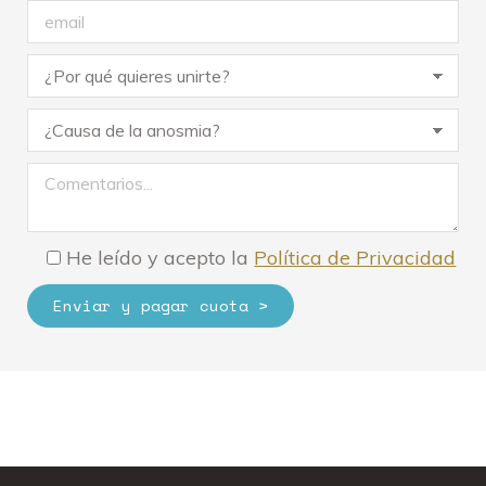
He leído y acepto la
Política de Privacidad