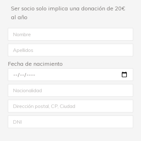
Ser socio solo implica una donación de 20€
al año
Fecha de nacimiento