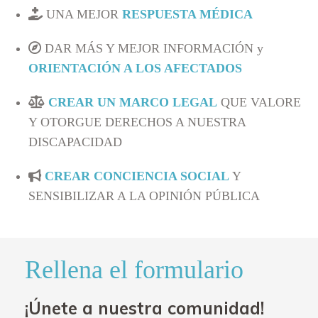
UNA MEJOR
RESPUESTA MÉDICA
DAR MÁS Y MEJOR INFORMACIÓN y
ORIENTACIÓN A LOS AFECTADOS
CREAR UN MARCO LEGAL
QUE VALORE
Y OTORGUE DERECHOS A NUESTRA
DISCAPACIDAD
CREAR CONCIENCIA SOCIAL
Y
SENSIBILIZAR A LA OPINIÓN PÚBLICA
Rellena el formulario
¡Únete a nuestra comunidad!