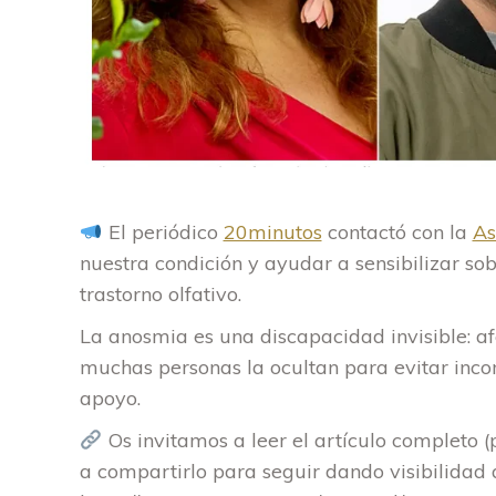
El periódico
20minutos
contactó con la
As
nuestra condición y ayudar a sensibilizar sob
trastorno olfativo.
La anosmia es una discapacidad invisible: af
muchas personas la ocultan para evitar incom
apoyo.
Os invitamos a leer el artículo completo
a compartirlo para seguir dando visibilidad 