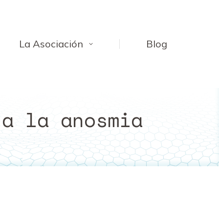
La Asociación
Blog
 a la anosmia