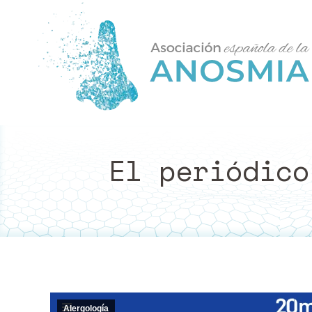
El periódico
Alergología