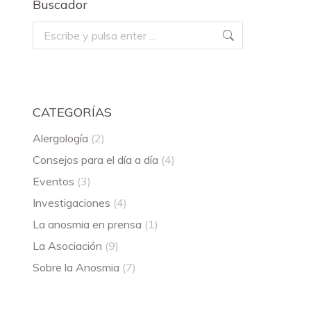
Buscador
Buscar:
CATEGORÍAS
Alergología
(2)
Consejos para el día a día
(4)
Eventos
(3)
Investigaciones
(4)
La anosmia en prensa
(1)
La Asociación
(9)
Sobre la Anosmia
(7)