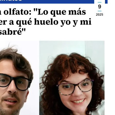
9
2025