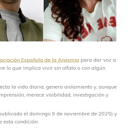
ociación Española de la Anosmia
para dar voz a
re lo que implica vivir sin olfato o con algún
ecta la vida diaria, genera aislamiento y, aunque
prensión, merece visibilidad, investigación y
 (publicado el domingo 9 de noviembre de 2025) y
a esta condición: