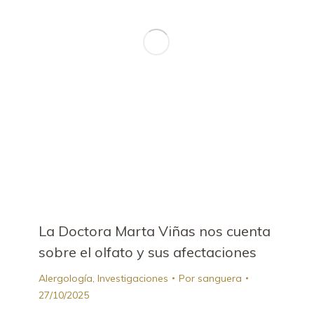
La Doctora Marta Viñas nos cuenta
sobre el olfato y sus afectaciones
Alergología
,
Investigaciones
Por
sanguera
27/10/2025