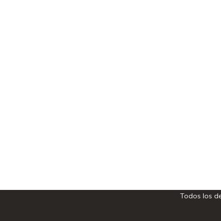
Todos los d