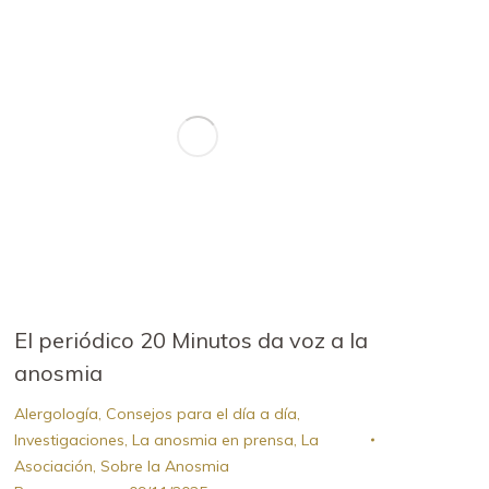
El periódico 20 Minutos da voz a la
anosmia
Alergología
,
Consejos para el día a día
,
Investigaciones
,
La anosmia en prensa
,
La
Asociación
,
Sobre la Anosmia