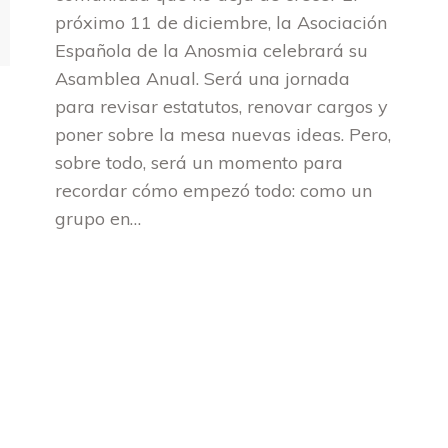
próximo 11 de diciembre, la Asociación
Española de la Anosmia celebrará su
Asamblea Anual. Será una jornada
para revisar estatutos, renovar cargos y
poner sobre la mesa nuevas ideas. Pero,
sobre todo, será un momento para
recordar cómo empezó todo: como un
grupo en…