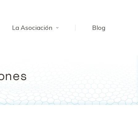
La Asociación
Blog
ones