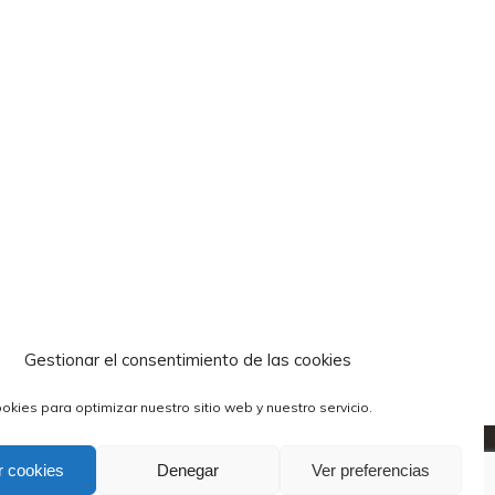
Gestionar el consentimiento de las cookies
okies para optimizar nuestro sitio web y nuestro servicio.
ik
y
unsplash
r cookies
Denegar
Ver preferencias