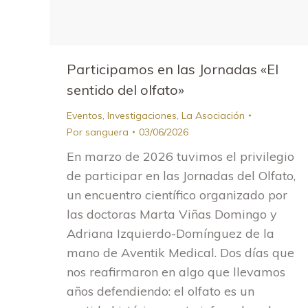
Participamos en las Jornadas «El
sentido del olfato»
Eventos
,
Investigaciones
,
La Asociación
Por
sanguera
03/06/2026
En marzo de 2026 tuvimos el privilegio
de participar en las Jornadas del Olfato,
un encuentro científico organizado por
las doctoras Marta Viñas Domingo y
Adriana Izquierdo-Domínguez de la
mano de Aventik Medical. Dos días que
nos reafirmaron en algo que llevamos
años defendiendo: el olfato es un