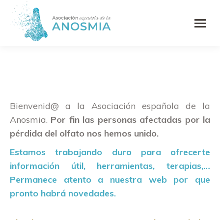
Bienvenid@ a la Asociación española de la
Anosmia.
Por fin las personas afectadas por la
pérdida del olfato nos hemos unido.
Estamos trabajando duro para ofrecerte
información útil, herramientas, terapias,…
Permanece atento a nuestra web por que
pronto habrá novedades.