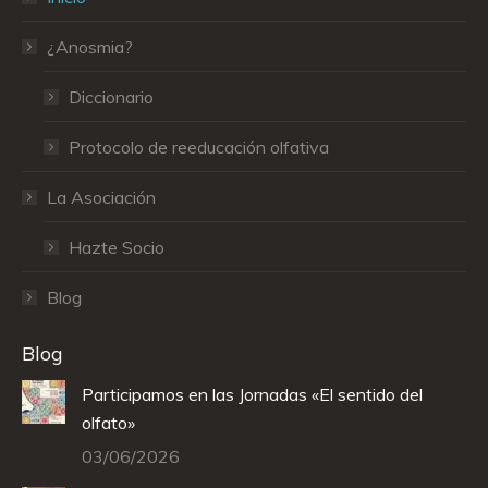
¿Anosmia?
Diccionario
Protocolo de reeducación olfativa
La Asociación
Hazte Socio
Blog
Blog
Participamos en las Jornadas «El sentido del
olfato»
03/06/2026