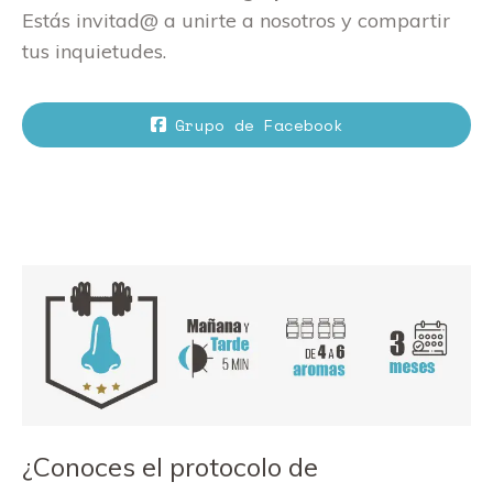
Estás invitad@ a unirte a nosotros y compartir
tus inquietudes.
Grupo de Facebook
¿Conoces el protocolo de