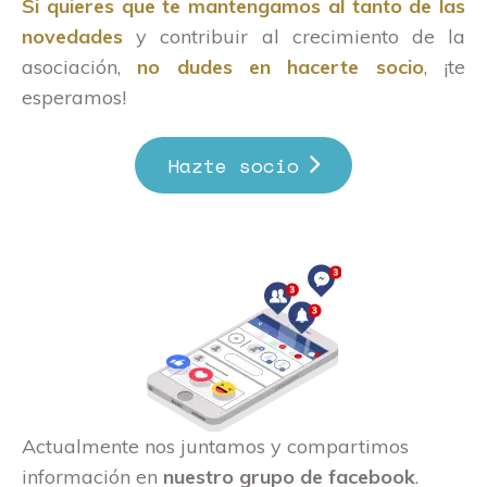
Si quieres que te mantengamos al tanto de las
novedades
y contribuir al crecimiento de la
asociación,
no dudes en hacerte socio
, ¡te
esperamos!
Hazte socio
Actualmente nos juntamos y compartimos
información en
nuestro grupo de facebook
.