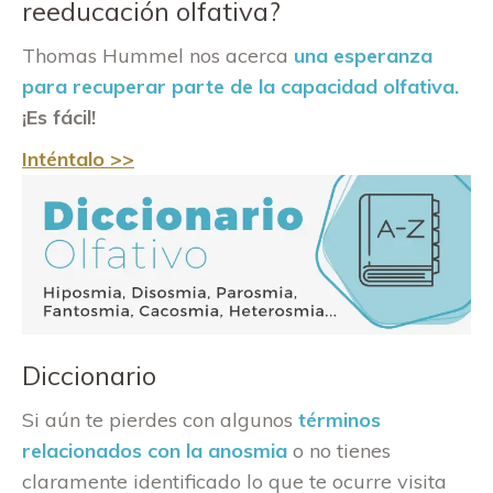
reeducación olfativa?
Thomas Hummel nos acerca
una esperanza
para recuperar parte de la capacidad olfativa.
¡Es fácil!
Inténtalo >>
Diccionario
Si aún te pierdes con algunos
términos
relacionados con la anosmia
o no tienes
claramente identificado lo que te ocurre visita