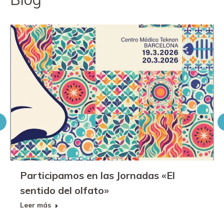
Participamos en las Jornadas «El
sentido del olfato»
Leer más