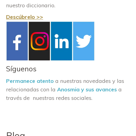
nuestro diccionario.
Descúbrelo >>
Síguenos
Permanece atento
a nuestras novedades y las
relacionadas con la
Anosmia y sus avances
a
través de nuestras redes sociales.
Blog